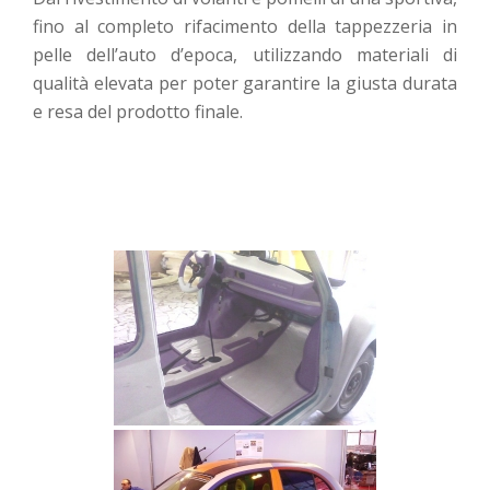
fino al completo rifacimento della tappezzeria in
pelle dell’auto d’epoca, utilizzando materiali di
qualità elevata per poter garantire la giusta durata
e resa del prodotto finale.