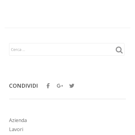
CONDIVIDI
Azienda
Lavori