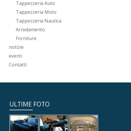
Tappezzeria Auto
Tappezzeria Moto
Tappezzeria Nautica
Arredamento
Forniture
notizie
eventi
Contatti
ULTIME FOTO