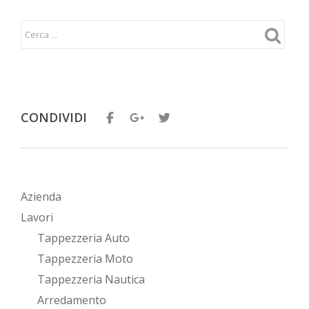
CONDIVIDI
Azienda
Lavori
Tappezzeria Auto
Tappezzeria Moto
Tappezzeria Nautica
Arredamento