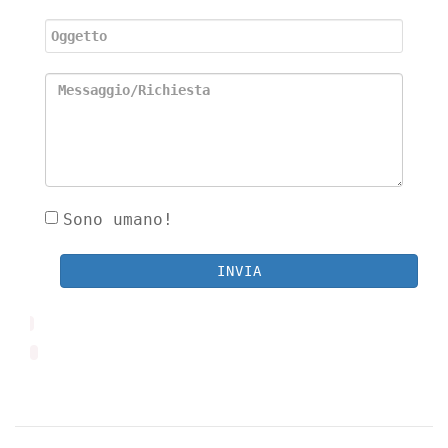
Sono umano!
INVIA