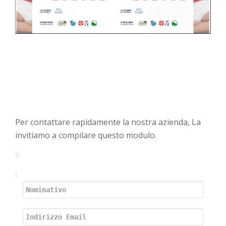
Per contattare rapidamente la nostra azienda, La
invitiamo a compilare questo modulo.