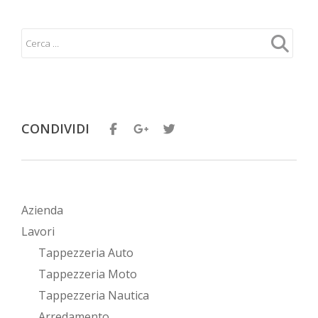
CONDIVIDI
Azienda
Lavori
Tappezzeria Auto
Tappezzeria Moto
Tappezzeria Nautica
Arredamento