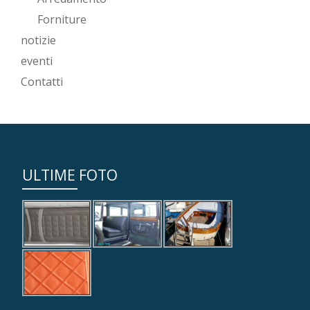
Forniture
notizie
eventi
Contatti
ULTIME FOTO