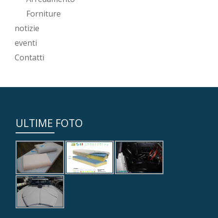
Forniture
notizie
eventi
Contatti
ULTIME FOTO