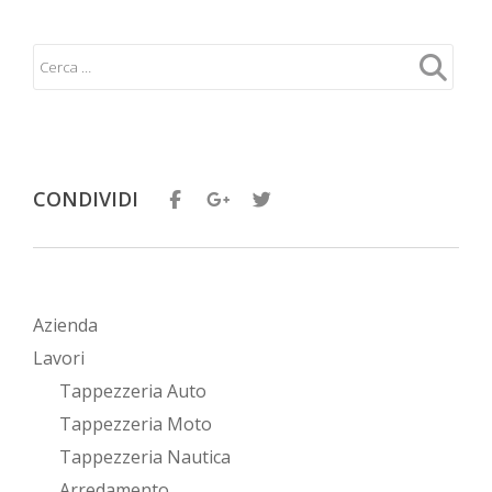
CONDIVIDI
Azienda
Lavori
Tappezzeria Auto
Tappezzeria Moto
Tappezzeria Nautica
Arredamento