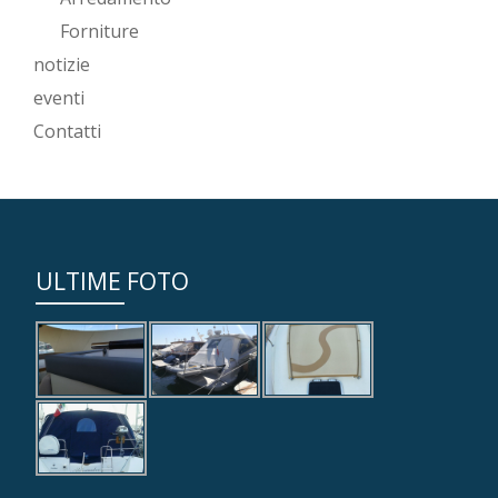
Forniture
notizie
eventi
Contatti
ULTIME FOTO