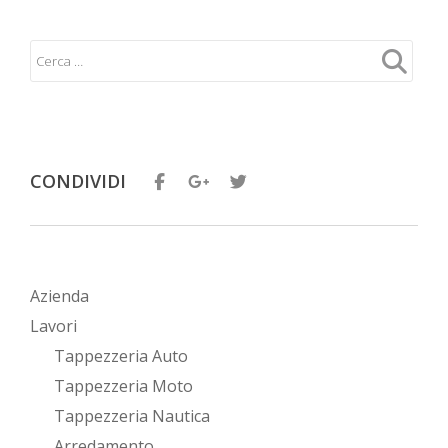
CONDIVIDI
Azienda
Lavori
Tappezzeria Auto
Tappezzeria Moto
Tappezzeria Nautica
Arredamento